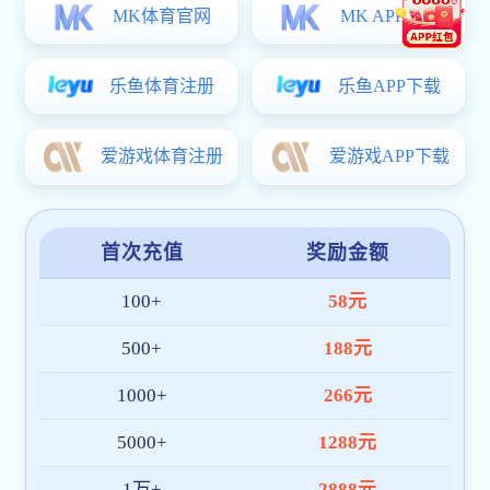
前一个：
多机一体机
ꄴ
关于我们
新闻中心
产品中